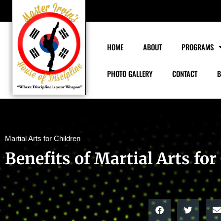
HOME
ABOUT
PROGRAMS
PHOTO GALLERY
CONTACT
B
Martial Arts for Children
Benefits of Martial Arts for