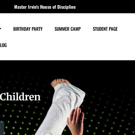
Master Irvin's House of Discipline
BIRTHDAY PARTY
SUMMER CAMP
STUDENT PAGE
LOG
 Children